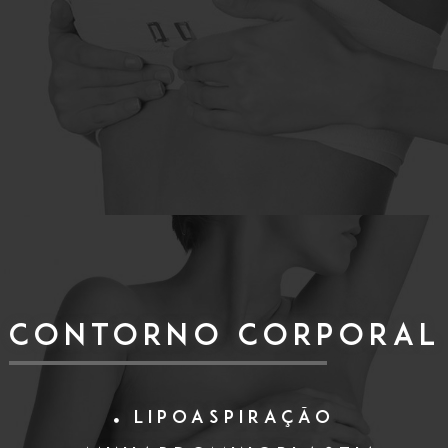
CONTORNO CORPORAL
Lipoaspiração