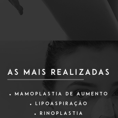
AS MAIS REALIZADAS
Mamoplastia de Aumento
Lipoaspiração
Rinoplastia