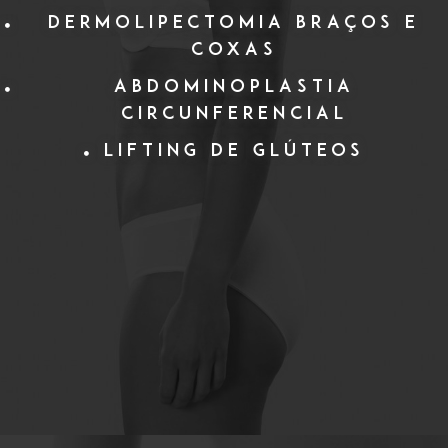
Dermolipectomia braços e
coxas
Abdominoplastia
Circunferencial
Lifting de Glúteos