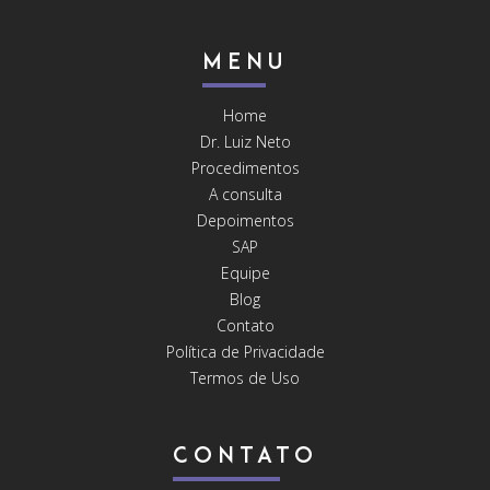
MENU
Home
Dr. Luiz Neto
Procedimentos
A consulta
Depoimentos
SAP
Equipe
Blog
Contato
Política de Privacidade
Termos de Uso
CONTATO