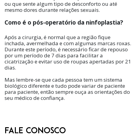
ou que sente algum tipo de desconforto ou até
mesmo dores durante relações sexuais.
Como é o pós-operatório da ninfoplastia?
Após a cirurgia, é normal que a região fique
inchada, avermelhada e com algumas marcas roxas.
Durante este período, é necessário ficar de repouso
por um período de 7 dias para facilitar a
cicatrização e evitar uso de roupas apertadas por 21
dias.
Mas lembre-se que cada pessoa tem um sistema
biológico diferente e tudo pode variar de paciente
para paciente, então sempre ouça as orientações do
seu médico de confiança.
FALE CONOSCO