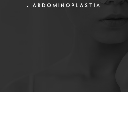
Abdominoplastia