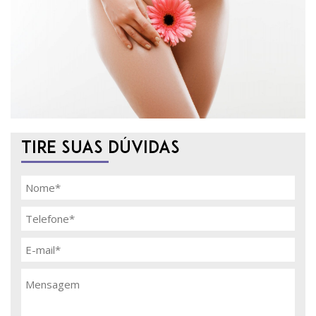
Enviar
TIRE SUAS DÚVIDAS