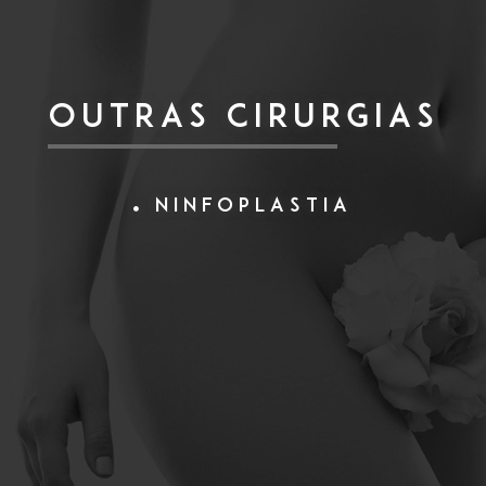
OUTRAS CIRURGIAS
Ninfoplastia