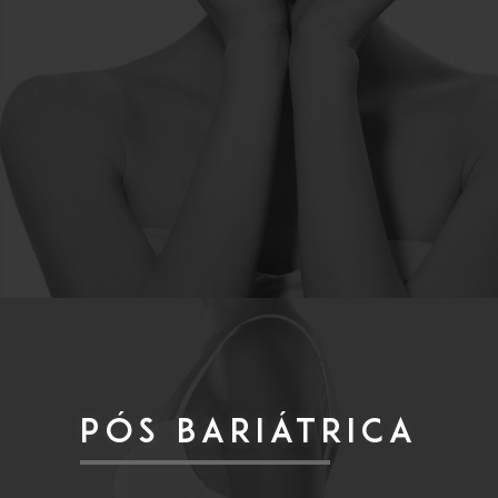
PÓS BARIÁTRICA