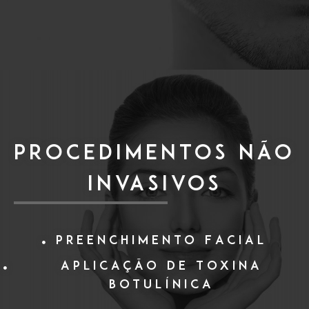
PROCEDIMENTOS NÃO
INVASIVOS
Preenchimento Facial
Aplicação de Toxina
Botulínica