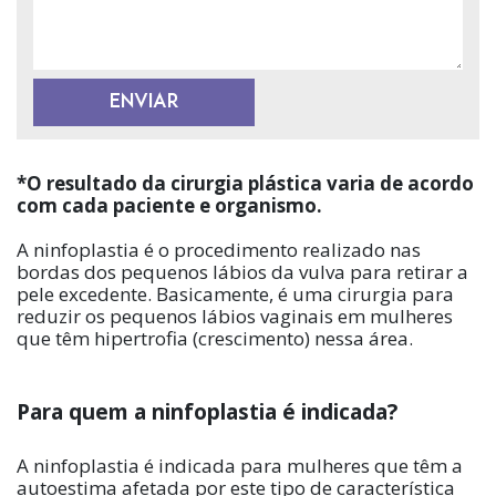
ENVIAR
*O resultado da cirurgia plástica varia de acordo
com cada paciente e organismo.
A ninfoplastia é o procedimento realizado nas
bordas dos pequenos lábios da vulva para retirar a
pele excedente. Basicamente, é uma cirurgia para
reduzir os pequenos lábios vaginais em mulheres
que têm hipertrofia (crescimento) nessa área.
Para quem a ninfoplastia é indicada?
A ninfoplastia é indicada para mulheres que têm a
autoestima afetada por este tipo de característica